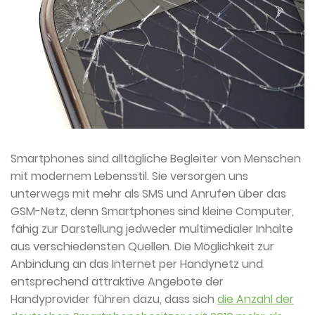
Smartphones sind alltägliche Begleiter von Menschen
mit modernem Lebensstil. Sie versorgen uns
unterwegs mit mehr als SMS und Anrufen über das
GSM-Netz, denn Smartphones sind kleine Computer,
fähig zur Darstellung jedweder multimedialer Inhalte
aus verschiedensten Quellen. Die Möglichkeit zur
Anbindung an das Internet per Handynetz und
entsprechend attraktive Angebote der
Handyprovider führen dazu, dass sich
die Anzahl der