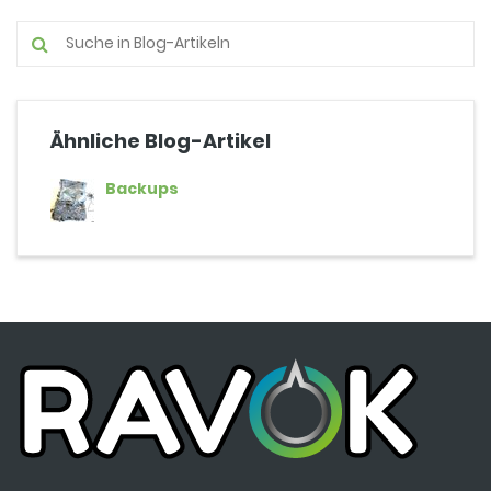
Ähnliche Blog-Artikel
Backups