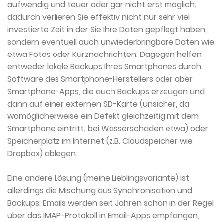
aufwendig und teuer oder gar nicht erst möglich;
dadurch verlieren Sie effektiv nicht nur sehr viel
investierte Zeit in der Sie Ihre Daten gepflegt haben,
sondern eventuell auch unwiederbringbare Daten wie
etwa Fotos oder Kurznachrichten. Dagegen helfen
entweder lokale Backups Ihres Smartphones durch
Software des Smartphone-Herstellers oder aber
Smartphone-Apps, die auch Backups erzeugen und
dann auf einer externen SD-Karte (unsicher, da
womöglicherweise ein Defekt gleichzeitig mit dem
Smartphone eintritt; bei Wasserschaden etwa) oder
Speicherplatz im Internet (z.B. Cloudspeicher wie
Dropbox) ablegen.
Eine andere Lösung (meine Lieblingsvariante) ist
allerdings die Mischung aus Synchronisation und
Backups: Emails werden seit Jahren schon in der Regel
über das IMAP-Protokoll in Email-Apps empfangen,