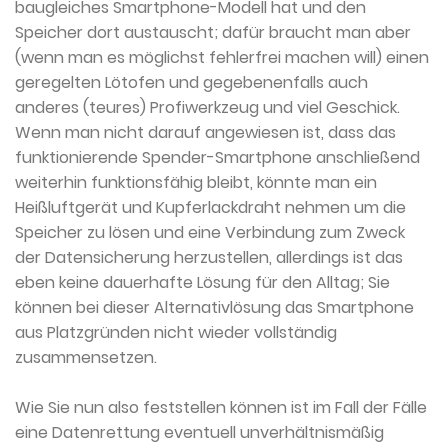
baugleiches Smartphone-Modell hat und den
Speicher dort austauscht; dafür braucht man aber
(wenn man es möglichst fehlerfrei machen will) einen
geregelten Lötofen und gegebenenfalls auch
anderes (teures) Profiwerkzeug und viel Geschick.
Wenn man nicht darauf angewiesen ist, dass das
funktionierende Spender-Smartphone anschließend
weiterhin funktionsfähig bleibt, könnte man ein
Heißluftgerät und Kupferlackdraht nehmen um die
Speicher zu lösen und eine Verbindung zum Zweck
der Datensicherung herzustellen, allerdings ist das
eben keine dauerhafte Lösung für den Alltag; Sie
können bei dieser Alternativlösung das Smartphone
aus Platzgründen nicht wieder vollständig
zusammensetzen.
Wie Sie nun also feststellen können ist im Fall der Fälle
eine Datenrettung eventuell unverhältnismäßig