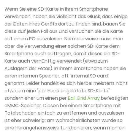
Wenn Sie eine SD-Karte in Ihrem Smartphone
verwenden, haben Sie vielleicht das Glück, dass einige
der Daten Ihres Geräts dort zu finden sind, bauen Sie
diese auf jeden Fall aus und versuchen Sie die Karte
auf einem PC auszulesen. Normalerweise muss man
aber die Verwendung einer solchen SD-Karte dem
Smartphone auch auftragen, damit dieses die SD-
Karte auch vernünftig verwendet (etwa zum
Auslagern der Fotos). In Ihrem Smartphone haben Sie
einen internen Speicher, oft "internal SD card"
genannt. Leider handelt es sich hierbei meistens nicht
etwa um eine "per Hand angelötete SD-Karte"
sondern eher um einen per
Ball Grid Array
befestigten
eMMC-Speicher. Diesen bei einem Smartphone mit
Totalschaden einfach zu entfernen und auszulesen
ist eher schwierig; am wahrscheinlichsten würde so
eine Herangehensweise funktionieren, wenn man ein