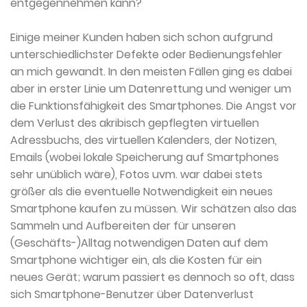
entgegennehmen kann?
Einige meiner Kunden haben sich schon aufgrund
unterschiedlichster Defekte oder Bedienungsfehler
an mich gewandt. In den meisten Fällen ging es dabei
aber in erster Linie um Datenrettung und weniger um
die Funktionsfähigkeit des Smartphones. Die Angst vor
dem Verlust des akribisch gepflegten virtuellen
Adressbuchs, des virtuellen Kalenders, der Notizen,
Emails (wobei lokale Speicherung auf Smartphones
sehr unüblich wäre), Fotos uvm. war dabei stets
größer als die eventuelle Notwendigkeit ein neues
Smartphone kaufen zu müssen. Wir schätzen also das
Sammeln und Aufbereiten der für unseren
(Geschäfts-)Alltag notwendigen Daten auf dem
Smartphone wichtiger ein, als die Kosten für ein
neues Gerät; warum passiert es dennoch so oft, dass
sich Smartphone-Benutzer über Datenverlust