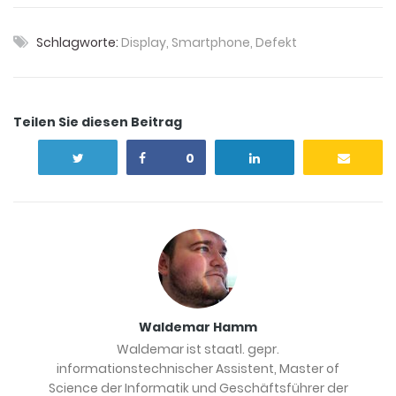
Schlagworte:
Display
,
Smartphone
,
Defekt
Teilen Sie diesen Beitrag
0
Waldemar Hamm
Waldemar ist staatl. gepr.
informationstechnischer Assistent, Master of
Science der Informatik und Geschäftsführer der