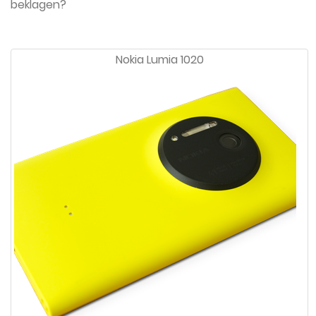
beklagen?
Nokia Lumia 1020