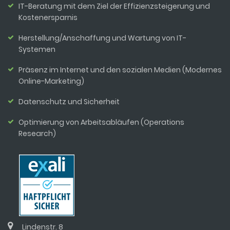
IT-Beratung mit dem Ziel der Effizienzsteigerung und
Kostenersparnis
Herstellung/Anschaffung und Wartung von IT-
Systemen
Präsenz im Internet und den sozialen Medien (Modernes
Online-Marketing)
Datenschutz und Sicherheit
Optimierung von Arbeitsabläufen (Operations
Research)
Lindenstr. 8