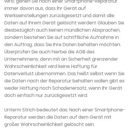
wird; gehen Sie nach einer Smartphone-Reparatur
immer davon aus, dass Ihr Gerät auf
Werkseinstellungen zurückgesetzt und damit alle
Daten auf Ihrem Gerät gelöscht werden! Glauben Sie
diesbezüglich auch keinen mündlichen Absprachen,
sondern bestehen Sie auf schriftliche Aufnahme in
den Auftrag, dass Sie Ihre Daten behalten möchten.
Überprüfen Sie auch hierbei die AGB des
Unternehmens, denn mit an Sicherheit grenzender
Wahrscheinlichkeit wird keine Haftung für
Datenverlust übernommen. Das heißt selbst wenn Sie
die Daten nach der Reparatur behalten wollen gibt es
weder Haftung noch Schadenersatz, wenn Ihr Gerät
doch einfach nur zurückgesetzt wird.
Unterm Strich bedeutet das: Nach einer Smartphone-
Reparatur werden die Daten auf dem Gerät mit
großer Wahrscheinlichkeit gelöscht sein.