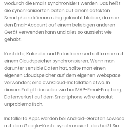
wodurch die Emails synchronisiert werden. Das heißt
die synchronisierten Daten auf einem defekten
Smartphone können ruhig gelöscht bleiben, da man
den Email-Account auf einem beliebigen anderen
Gerät verwenden kann und alles so aussieht wie
gehabt.
Kontakte, Kalender und Fotos kann und sollte man mit
einem Cloudspeicher synchronisieren. Wenn man
darunter sensible Daten hat, sollte man einen
eigenen Cloudspeicher auf dem eigenen Webspace
verwenden; eine ownCloud-Installation etwa. In
diesem Fall gilt dasselbe wie bei IMAP-Email-Empfang;
Datenverlust auf dem Smartphone wäre absolut
unproblematisch.
Installierte Apps werden bei Android-Geräten sowieso
mit dem Google-Konto synchronisiert; das heißt Sie