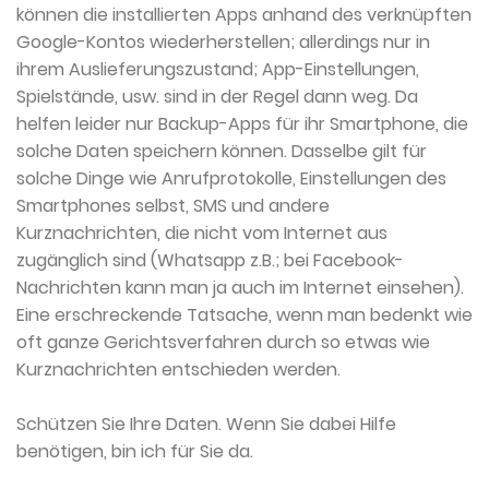
können die installierten Apps anhand des verknüpften
Google-Kontos wiederherstellen; allerdings nur in
ihrem Auslieferungszustand; App-Einstellungen,
Spielstände, usw. sind in der Regel dann weg. Da
helfen leider nur Backup-Apps für ihr Smartphone, die
solche Daten speichern können. Dasselbe gilt für
solche Dinge wie Anrufprotokolle, Einstellungen des
Smartphones selbst, SMS und andere
Kurznachrichten, die nicht vom Internet aus
zugänglich sind (Whatsapp z.B.; bei Facebook-
Nachrichten kann man ja auch im Internet einsehen).
Eine erschreckende Tatsache, wenn man bedenkt wie
oft ganze Gerichtsverfahren durch so etwas wie
Kurznachrichten entschieden werden.
Schützen Sie Ihre Daten. Wenn Sie dabei Hilfe
benötigen, bin ich für Sie da.