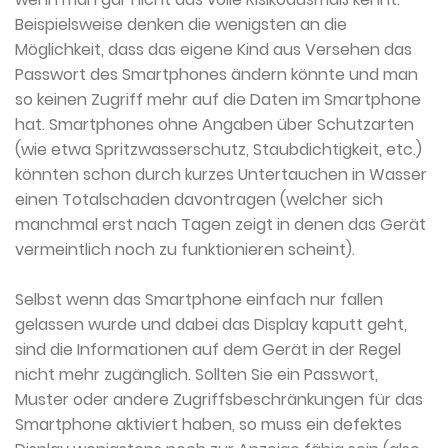
Beispielsweise denken die wenigsten an die
Möglichkeit, dass das eigene Kind aus Versehen das
Passwort des Smartphones ändern könnte und man
so keinen Zugriff mehr auf die Daten im Smartphone
hat. Smartphones ohne Angaben über Schutzarten
(wie etwa Spritzwasserschutz, Staubdichtigkeit, etc.)
könnten schon durch kurzes Untertauchen in Wasser
einen Totalschaden davontragen (welcher sich
manchmal erst nach Tagen zeigt in denen das Gerät
vermeintlich noch zu funktionieren scheint).
Selbst wenn das Smartphone einfach nur fallen
gelassen wurde und dabei das Display kaputt geht,
sind die Informationen auf dem Gerät in der Regel
nicht mehr zugänglich. Sollten Sie ein Passwort,
Muster oder andere Zugriffsbeschränkungen für das
Smartphone aktiviert haben, so muss ein defektes