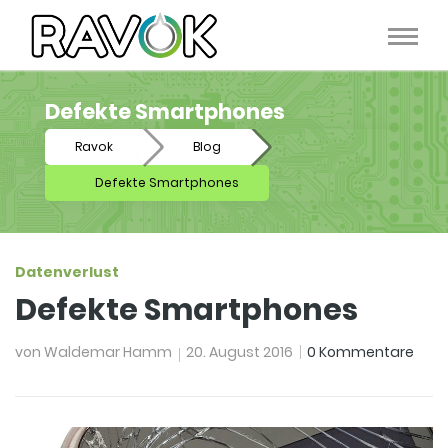
Defekte Smartphones
Ravok
Blog
Defekte Smartphones
Datenverlust
Defekte Smartphones
von
Waldemar Hamm
20. August 2016
0 Kommentare