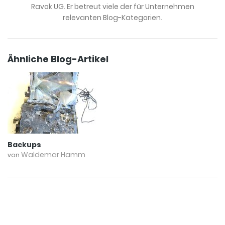
Ravok UG. Er betreut viele der für Unternehmen
relevanten Blog-Kategorien.
Ähnliche Blog-Artikel
Backups
Waldemar Hamm
von